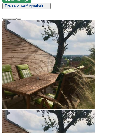
Preise & Verfügbarkeit →