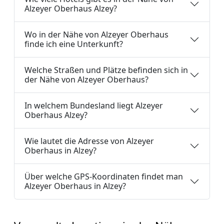
Alzeyer Oberhaus Alzey?
Wo in der Nähe von Alzeyer Oberhaus
finde ich eine Unterkunft?
Welche Straßen und Plätze befinden sich in
der Nähe von Alzeyer Oberhaus?
In welchem Bundesland liegt Alzeyer
Oberhaus Alzey?
Wie lautet die Adresse von Alzeyer
Oberhaus in Alzey?
Über welche GPS-Koordinaten findet man
Alzeyer Oberhaus in Alzey?