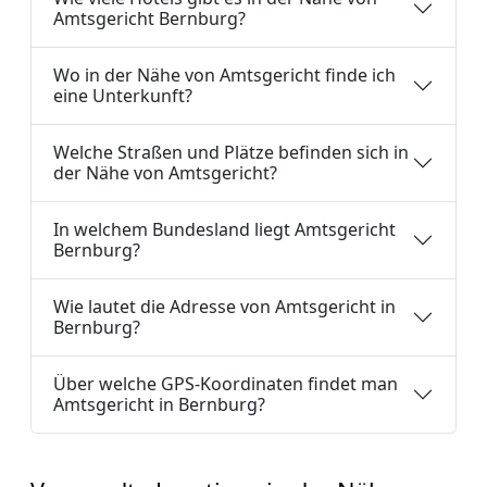
Amtsgericht Bernburg?
Wo in der Nähe von Amtsgericht finde ich
eine Unterkunft?
Welche Straßen und Plätze befinden sich in
der Nähe von Amtsgericht?
In welchem Bundesland liegt Amtsgericht
Bernburg?
Wie lautet die Adresse von Amtsgericht in
Bernburg?
Über welche GPS-Koordinaten findet man
Amtsgericht in Bernburg?