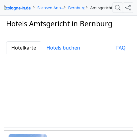
cologne-in.de
Sachsen-Anhalt
Bernburg
Amtsgericht
Suche
Teil
Hotels Amtsgericht in Bernburg
Hotelkarte
Hotels buchen
FAQ