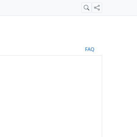
Suche
Teilen
FAQ