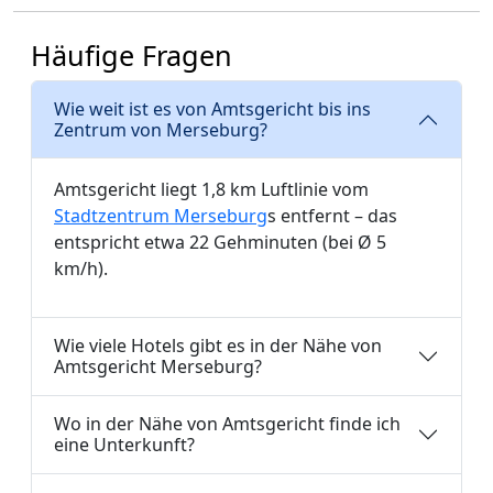
Häufige Fragen
Wie weit ist es von Amtsgericht bis ins
Zentrum von Merseburg?
Amtsgericht liegt 1,8 km Luftlinie vom
Stadtzentrum Merseburg
s entfernt – das
entspricht etwa 22 Gehminuten (bei Ø 5
km/h).
Wie viele Hotels gibt es in der Nähe von
Amtsgericht Merseburg?
Wo in der Nähe von Amtsgericht finde ich
eine Unterkunft?