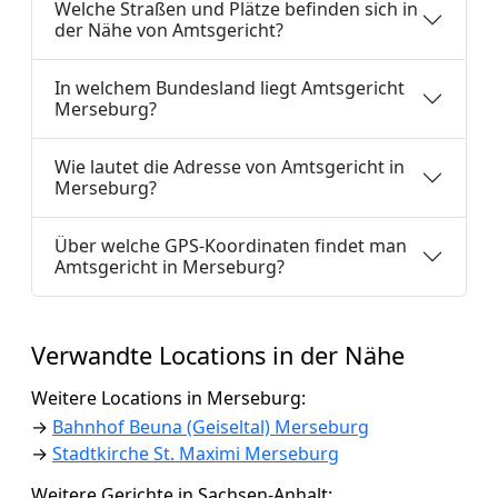
Welche Straßen und Plätze befinden sich in
der Nähe von Amtsgericht?
In welchem Bundesland liegt Amtsgericht
Merseburg?
Wie lautet die Adresse von Amtsgericht in
Merseburg?
Über welche GPS-Koordinaten findet man
Amtsgericht in Merseburg?
Verwandte Locations in der Nähe
Weitere Locations in Merseburg:
→
Bahnhof Beuna (Geiseltal) Merseburg
→
Stadtkirche St. Maximi Merseburg
Weitere Gerichte in Sachsen-Anhalt: