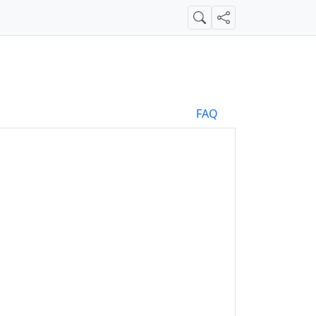
Suche
Teilen
FAQ