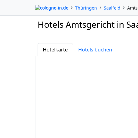
cologne-in.de
Thüringen
Saalfeld
Amts
Hotels Amtsgericht in Sa
Hotelkarte
Hotels buchen