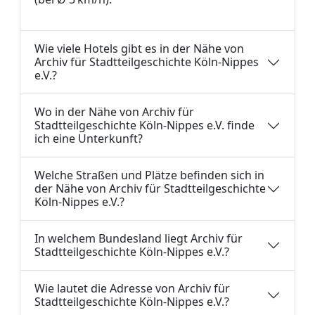
Wie viele Hotels gibt es in der Nähe von
Archiv für Stadtteilgeschichte Köln-Nippes
e.V.?
Wo in der Nähe von Archiv für
Stadtteilgeschichte Köln-Nippes e.V. finde
ich eine Unterkunft?
Welche Straßen und Plätze befinden sich in
der Nähe von Archiv für Stadtteilgeschichte
Köln-Nippes e.V.?
In welchem Bundesland liegt Archiv für
Stadtteilgeschichte Köln-Nippes e.V.?
Wie lautet die Adresse von Archiv für
Stadtteilgeschichte Köln-Nippes e.V.?