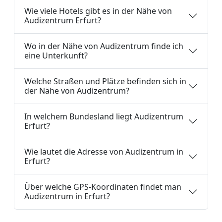
Wie viele Hotels gibt es in der Nähe von
Audizentrum Erfurt?
Wo in der Nähe von Audizentrum finde ich
eine Unterkunft?
Welche Straßen und Plätze befinden sich in
der Nähe von Audizentrum?
In welchem Bundesland liegt Audizentrum
Erfurt?
Wie lautet die Adresse von Audizentrum in
Erfurt?
Über welche GPS-Koordinaten findet man
Audizentrum in Erfurt?