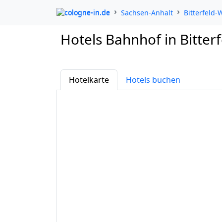
cologne-in.de
Sachsen-Anhalt
Bitterfeld-
Hotels Bahnhof in Bitter
Hotelkarte
Hotels buchen