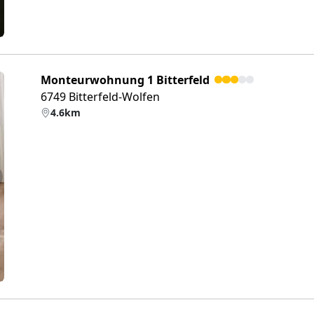
Monteurwohnung 1 Bitterfeld
6749 Bitterfeld-Wolfen
4.6km
eiter