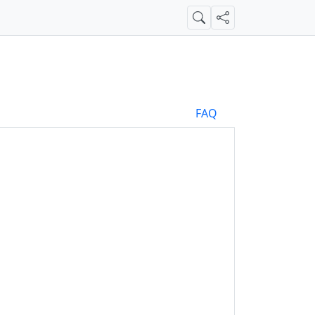
Suche
Teilen
FAQ