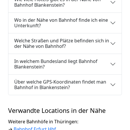
Bahnhof Blankenstein?
Wo in der Nähe von Bahnhof finde ich eine
Unterkunft?
Welche Straßen und Plätze befinden sich in
der Nähe von Bahnhof?
In welchem Bundesland liegt Bahnhof
Blankenstein?
Über welche GPS-Koordinaten findet man
Bahnhof in Blankenstein?
Verwandte Locations in der Nähe
Weitere Bahnhöfe in Thüringen:
→
Bahnhof Erfurt Hbf