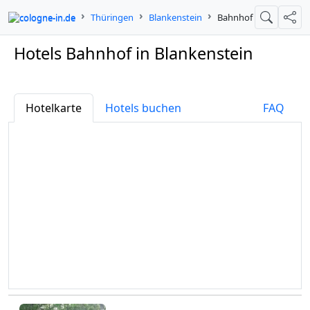
cologne-in.de
Thüringen
Blankenstein
Bahnhof
Suche
Teil
Hotels Bahnhof in Blankenstein
Hotelkarte
Hotels buchen
FAQ