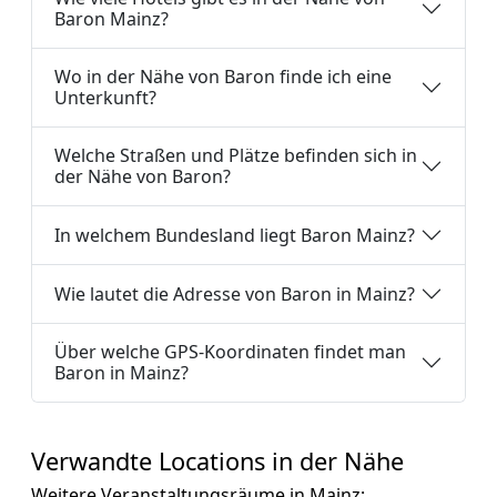
Baron Mainz?
Wo in der Nähe von Baron finde ich eine
Unterkunft?
Welche Straßen und Plätze befinden sich in
der Nähe von Baron?
In welchem Bundesland liegt Baron Mainz?
Wie lautet die Adresse von Baron in Mainz?
Über welche GPS-Koordinaten findet man
Baron in Mainz?
Verwandte Locations in der Nähe
Weitere Veranstaltungsräume in Mainz: