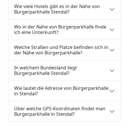
Wie viele Hotels gibt es in der Nähe von
Bürgerparkhalle Stendal?
Wo in der Nähe von Bürgerparkhalle finde
ich eine Unterkunft?
Welche Straßen und Plätze befinden sich in
der Nähe von Bürgerparkhalle?
In welchem Bundesland liegt
Bürgerparkhalle Stendal?
Wie lautet die Adresse von Bürgerparkhalle
in Stendal?
Über welche GPS-Koordinaten findet man
Bürgerparkhalle in Stendal?