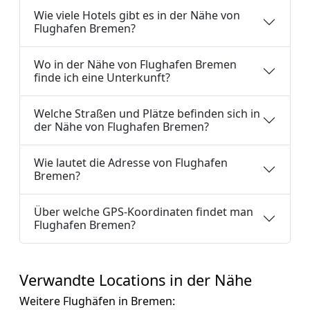
Wie viele Hotels gibt es in der Nähe von
Flughafen Bremen?
Wo in der Nähe von Flughafen Bremen
finde ich eine Unterkunft?
Welche Straßen und Plätze befinden sich in
der Nähe von Flughafen Bremen?
Wie lautet die Adresse von Flughafen
Bremen?
Über welche GPS-Koordinaten findet man
Flughafen Bremen?
Verwandte Locations in der Nähe
Weitere Flughäfen in Bremen: