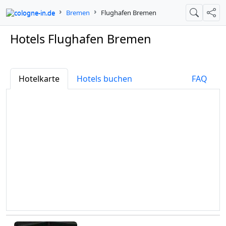
cologne-in.de
Bremen
Flughafen Bremen
Suche
Teil
Hotels Flughafen Bremen
Hotelkarte
Hotels buchen
FAQ