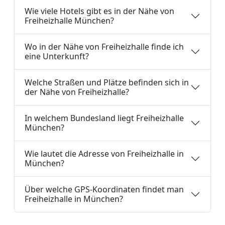
Wie viele Hotels gibt es in der Nähe von
Freiheizhalle München?
Wo in der Nähe von Freiheizhalle finde ich
eine Unterkunft?
Welche Straßen und Plätze befinden sich in
der Nähe von Freiheizhalle?
In welchem Bundesland liegt Freiheizhalle
München?
Wie lautet die Adresse von Freiheizhalle in
München?
Über welche GPS-Koordinaten findet man
Freiheizhalle in München?