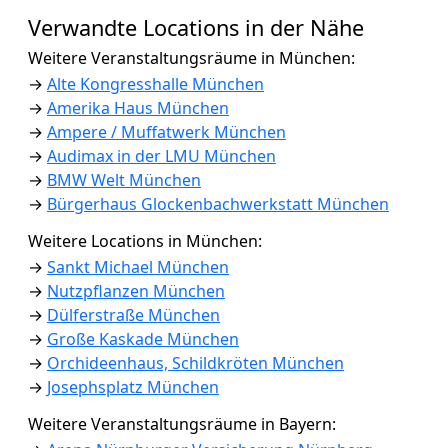
Verwandte Locations in der Nähe
Weitere Veranstaltungsräume in München:
→
Alte Kongresshalle München
→
Amerika Haus München
→
Ampere / Muffatwerk München
→
Audimax in der LMU München
→
BMW Welt München
→
Bürgerhaus Glockenbachwerkstatt München
Weitere Locations in München:
→
Sankt Michael München
→
Nutzpflanzen München
→
Dülferstraße München
→
Große Kaskade München
→
Orchideenhaus, Schildkröten München
→
Josephsplatz München
Weitere Veranstaltungsräume in Bayern: