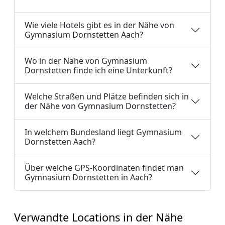
Wie viele Hotels gibt es in der Nähe von
Gymnasium Dornstetten Aach?
Wo in der Nähe von Gymnasium
Dornstetten finde ich eine Unterkunft?
Welche Straßen und Plätze befinden sich in
der Nähe von Gymnasium Dornstetten?
In welchem Bundesland liegt Gymnasium
Dornstetten Aach?
Über welche GPS-Koordinaten findet man
Gymnasium Dornstetten in Aach?
Verwandte Locations in der Nähe