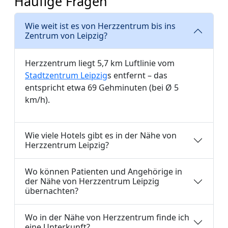
Häufige Fragen
Wie weit ist es von Herzzentrum bis ins
Zentrum von Leipzig?
Herzzentrum liegt 5,7 km Luftlinie vom
Stadtzentrum Leipzig
s entfernt – das
entspricht etwa 69 Gehminuten (bei Ø 5
km/h).
Wie viele Hotels gibt es in der Nähe von
Herzzentrum Leipzig?
Wo können Patienten und Angehörige in
der Nähe von Herzzentrum Leipzig
übernachten?
Wo in der Nähe von Herzzentrum finde ich
eine Unterkunft?