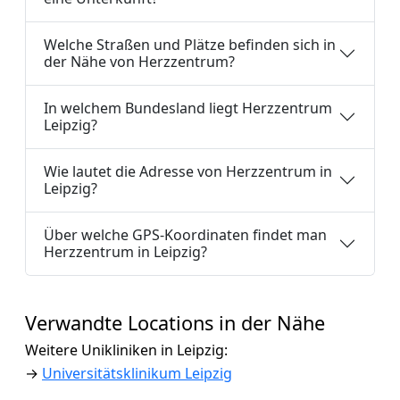
Welche Straßen und Plätze befinden sich in
der Nähe von Herzzentrum?
In welchem Bundesland liegt Herzzentrum
Leipzig?
Wie lautet die Adresse von Herzzentrum in
Leipzig?
Über welche GPS-Koordinaten findet man
Herzzentrum in Leipzig?
Verwandte Locations in der Nähe
Weitere Unikliniken in Leipzig:
→
Universitätsklinikum Leipzig