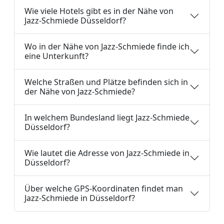
Wie viele Hotels gibt es in der Nähe von
Jazz-Schmiede Düsseldorf?
Wo in der Nähe von Jazz-Schmiede finde ich
eine Unterkunft?
Welche Straßen und Plätze befinden sich in
der Nähe von Jazz-Schmiede?
In welchem Bundesland liegt Jazz-Schmiede
Düsseldorf?
Wie lautet die Adresse von Jazz-Schmiede in
Düsseldorf?
Über welche GPS-Koordinaten findet man
Jazz-Schmiede in Düsseldorf?