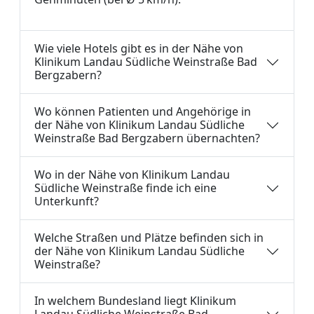
Wie viele Hotels gibt es in der Nähe von
Klinikum Landau Südliche Weinstraße Bad
Bergzabern?
Wo können Patienten und Angehörige in
der Nähe von Klinikum Landau Südliche
Weinstraße Bad Bergzabern übernachten?
Wo in der Nähe von Klinikum Landau
Südliche Weinstraße finde ich eine
Unterkunft?
Welche Straßen und Plätze befinden sich in
der Nähe von Klinikum Landau Südliche
Weinstraße?
In welchem Bundesland liegt Klinikum