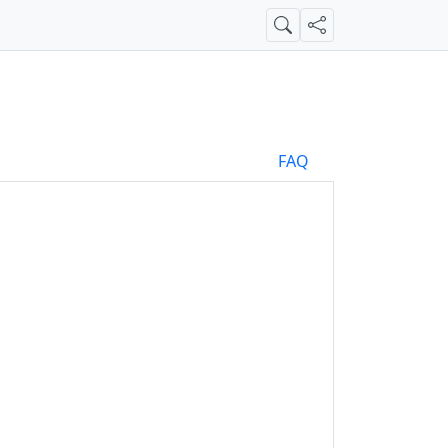
Suche
Teilen
FAQ