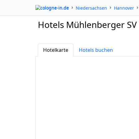
cologne-in.de
Niedersachsen
Hannover
Hotels Mühlenberger SV
Hotelkarte
Hotels buchen