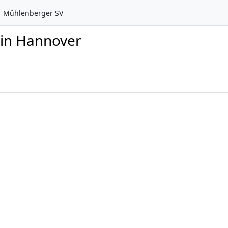
Mühlenberger SV
 in Hannover