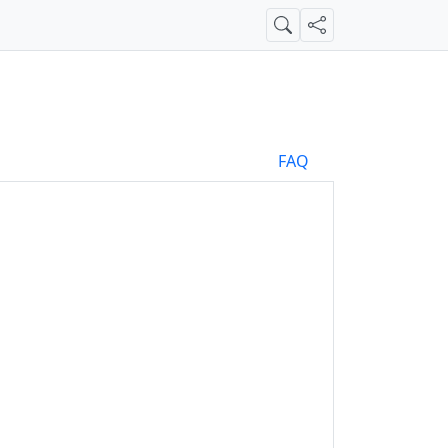
Suche
Teilen
FAQ