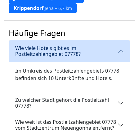
Krippendorf
Jena – 6,7 km
Häufige Fragen
Wie viele Hotels gibt es im
Postleitzahlengebiet 07778?
Im Umkreis des Postleitzahlengebiets 07778
befinden sich 10 Unterkünfte und Hotels.
Zu welcher Stadt gehört die Postleitzahl
07778?
Wie weit ist das Postleitzahlengebiet 07778
vom Stadtzentrum Neuengönna entfernt?