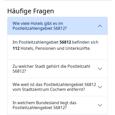
Häufige Fragen
Wie viele Hotels gibt es im
Postleitzahlengebiet 56812?
Im Postleitzahlengebiet
56812
befinden sich
112
Hotels, Pensionen und Unterkünfte.
Zu welcher Stadt gehört die Postleitzahl
56812?
Wie weit ist das Postleitzahlengebiet 56812
vom Stadtzentrum Cochem entfernt?
In welchem Bundesland liegt das
Postleitzahlengebiet 56812?