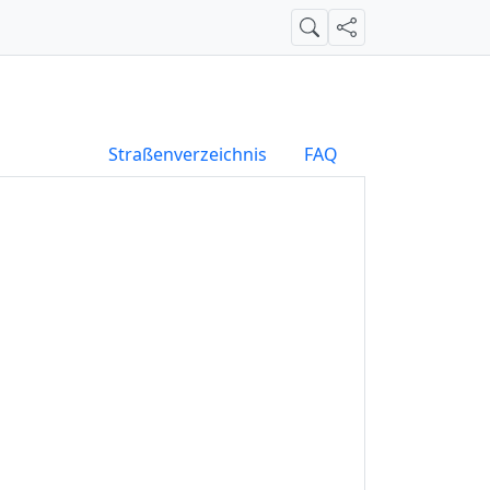
Suche
Teilen
Straßenverzeichnis
FAQ