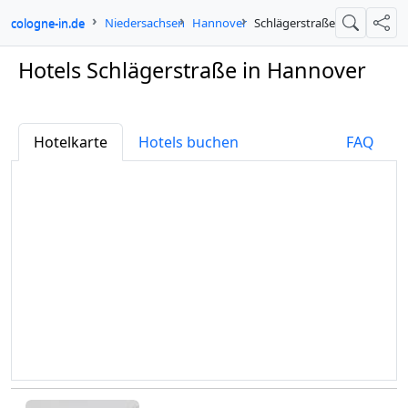
cologne-in.de
Niedersachsen
Hannover
Schlägerstraße
Suche
Teil
Hotels Schlägerstraße in Hannover
Hotelkarte
Hotels buchen
FAQ