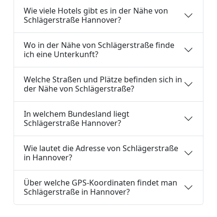
Wie viele Hotels gibt es in der Nähe von
Schlägerstraße Hannover?
Wo in der Nähe von Schlägerstraße finde
ich eine Unterkunft?
Welche Straßen und Plätze befinden sich in
der Nähe von Schlägerstraße?
In welchem Bundesland liegt
Schlägerstraße Hannover?
Wie lautet die Adresse von Schlägerstraße
in Hannover?
Über welche GPS-Koordinaten findet man
Schlägerstraße in Hannover?