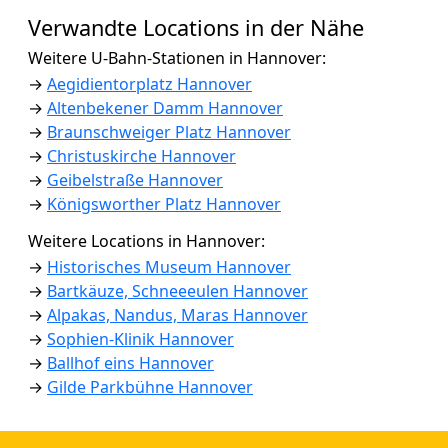
Verwandte Locations in der Nähe
Weitere U-Bahn-Stationen in Hannover:
→
Aegidientorplatz Hannover
→
Altenbekener Damm Hannover
→
Braunschweiger Platz Hannover
→
Christuskirche Hannover
→
Geibelstraße Hannover
→
Königsworther Platz Hannover
Weitere Locations in Hannover:
→
Historisches Museum Hannover
→
Bartkäuze, Schneeeulen Hannover
→
Alpakas, Nandus, Maras Hannover
→
Sophien-Klinik Hannover
→
Ballhof eins Hannover
→
Gilde Parkbühne Hannover