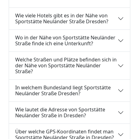
Wie viele Hotels gibt es in der Nähe von
Sportstätte Neuländer Straße Dresden?
Wo in der Nähe von Sportstätte Neuländer
Straße finde ich eine Unterkunft?
Welche Straßen und Plätze befinden sich in
der Nähe von Sportstätte Neuländer
Straße?
In welchem Bundesland liegt Sportstätte
Neuländer Straße Dresden?
Wie lautet die Adresse von Sportstätte
Neuländer Straße in Dresden?
Über welche GPS-Koordinaten findet man
Sportstätte Neuländer Straße in Dresden?