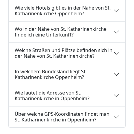
Wie viele Hotels gibt es in der Nähe von St.
Katharinenkirche Oppenheim?
Wo in der Nähe von St. Katharinenkirche
finde ich eine Unterkunft?
Welche Straßen und Plätze befinden sich in
der Nähe von St. Katharinenkirche?
In welchem Bundesland liegt St.
Katharinenkirche Oppenheim?
Wie lautet die Adresse von St.
Katharinenkirche in Oppenheim?
Über welche GPS-Koordinaten findet man
St. Katharinenkirche in Oppenheim?