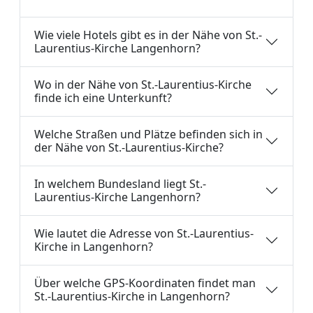
Wie viele Hotels gibt es in der Nähe von St.-
Laurentius-Kirche Langenhorn?
Wo in der Nähe von St.-Laurentius-Kirche
finde ich eine Unterkunft?
Welche Straßen und Plätze befinden sich in
der Nähe von St.-Laurentius-Kirche?
In welchem Bundesland liegt St.-
Laurentius-Kirche Langenhorn?
Wie lautet die Adresse von St.-Laurentius-
Kirche in Langenhorn?
Über welche GPS-Koordinaten findet man
St.-Laurentius-Kirche in Langenhorn?