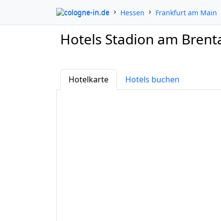
cologne-in.de
Hessen
Frankfurt am Main
Hotels Stadion am Brent
Hotelkarte
Hotels buchen