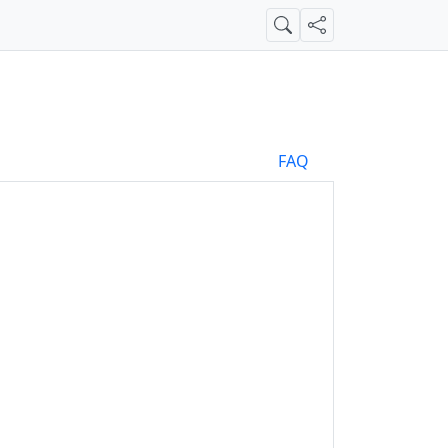
Suche
Teilen
FAQ