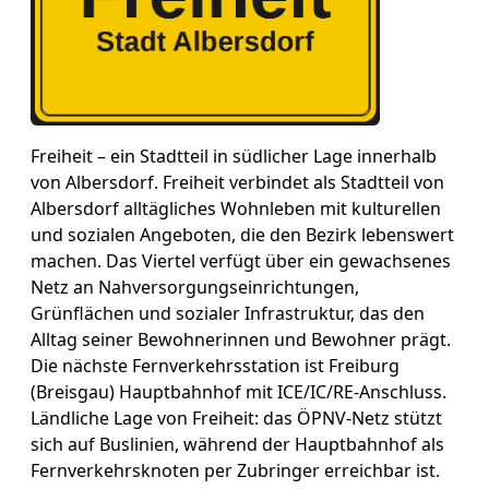
Freiheit – ein Stadtteil in südlicher Lage innerhalb
von Albersdorf. Freiheit verbindet als Stadtteil von
Albersdorf alltägliches Wohnleben mit kulturellen
und sozialen Angeboten, die den Bezirk lebenswert
machen. Das Viertel verfügt über ein gewachsenes
Netz an Nahversorgungseinrichtungen,
Grünflächen und sozialer Infrastruktur, das den
Alltag seiner Bewohnerinnen und Bewohner prägt.
Die nächste Fernverkehrsstation ist Freiburg
(Breisgau) Hauptbahnhof mit ICE/IC/RE-Anschluss.
Ländliche Lage von Freiheit: das ÖPNV-Netz stützt
sich auf Buslinien, während der Hauptbahnhof als
Fernverkehrsknoten per Zubringer erreichbar ist.