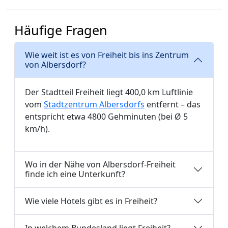
Häufige Fragen
Wie weit ist es von Freiheit bis ins Zentrum
von Albersdorf?
Der Stadtteil Freiheit liegt 400,0 km Luftlinie
vom
Stadtzentrum Albersdorfs
entfernt – das
entspricht etwa 4800 Gehminuten (bei Ø 5
km/h).
Wo in der Nähe von Albersdorf-Freiheit
finde ich eine Unterkunft?
Wie viele Hotels gibt es in Freiheit?
In welchem Bundesland liegt Freiheit?