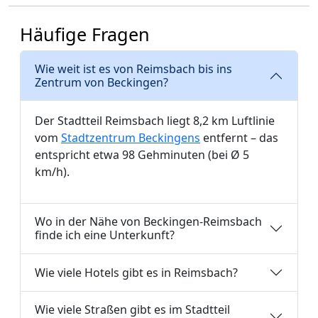
Häufige Fragen
Wie weit ist es von Reimsbach bis ins
Zentrum von Beckingen?
Der Stadtteil Reimsbach liegt 8,2 km Luftlinie
vom
Stadtzentrum Beckingens
entfernt – das
entspricht etwa 98 Gehminuten (bei Ø 5
km/h).
Wo in der Nähe von Beckingen-Reimsbach
finde ich eine Unterkunft?
Wie viele Hotels gibt es in Reimsbach?
Wie viele Straßen gibt es im Stadtteil