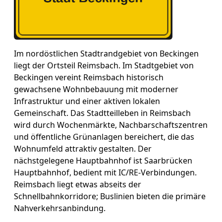
Im nordöstlichen Stadtrandgebiet von Beckingen
liegt der Ortsteil Reimsbach. Im Stadtgebiet von
Beckingen vereint Reimsbach historisch
gewachsene Wohnbebauung mit moderner
Infrastruktur und einer aktiven lokalen
Gemeinschaft. Das Stadtteilleben in Reimsbach
wird durch Wochenmärkte, Nachbarschaftszentren
und öffentliche Grünanlagen bereichert, die das
Wohnumfeld attraktiv gestalten. Der
nächstgelegene Hauptbahnhof ist Saarbrücken
Hauptbahnhof, bedient mit IC/RE-Verbindungen.
Reimsbach liegt etwas abseits der
Schnellbahnkorridore; Buslinien bieten die primäre
Nahverkehrsanbindung.