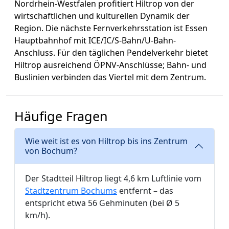
Nordrhein-Westfalen profitiert Hiltrop von der
wirtschaftlichen und kulturellen Dynamik der
Region. Die nächste Fernverkehrsstation ist Essen
Hauptbahnhof mit ICE/IC/S-Bahn/U-Bahn-
Anschluss. Für den täglichen Pendelverkehr bietet
Hiltrop ausreichend ÖPNV-Anschlüsse; Bahn- und
Buslinien verbinden das Viertel mit dem Zentrum.
Häufige Fragen
Wie weit ist es von Hiltrop bis ins Zentrum
von Bochum?
Der Stadtteil Hiltrop liegt 4,6 km Luftlinie vom
Stadtzentrum Bochums
entfernt – das
entspricht etwa 56 Gehminuten (bei Ø 5
km/h).