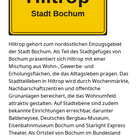
Hiltrop gehört zum nordöstlichen Einzugsgebiet
der Stadt Bochum. Als Teil des Stadtgefüges von
Bochum präsentiert sich Hiltrop mit einer
Mischung aus Wohn-, Gewerbe- und
Erholungsflächen, die das Alltagsleben prägen. Das
Stadtteilleben in Hiltrop wird durch Wochenmärkte,
Nachbarschaftszentren und öffentliche
Grünanlagen bereichert, die das Wohnumfeld
attraktiv gestalten. Auf Stadtebene sind zudem
bekannte Einrichtungen erreichbar, darunter
Baldeneysee, Deutsches Bergbau-Museum,
Eisenbahnmuseum Bochum und Starlight Express
Theater. Als Ortsteil von Bochum im Bundesland