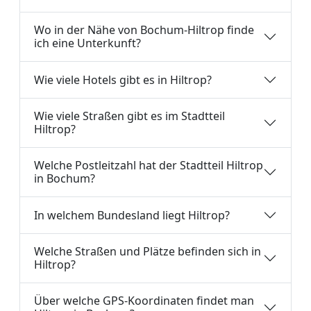
Wo in der Nähe von Bochum-Hiltrop finde
ich eine Unterkunft?
Wie viele Hotels gibt es in Hiltrop?
Wie viele Straßen gibt es im Stadtteil
Hiltrop?
Welche Postleitzahl hat der Stadtteil Hiltrop
in Bochum?
In welchem Bundesland liegt Hiltrop?
Welche Straßen und Plätze befinden sich in
Hiltrop?
Über welche GPS-Koordinaten findet man