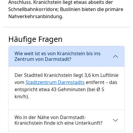
Anschluss. Kranichstein liegt etwas abseits der
Schnellbahnkorridore; Buslinien bieten die primäre
Nahverkehrsanbindung.
Häufige Fragen
Wie weit ist es von Kranichstein bis ins
Zentrum von Darmstadt?
Der Stadtteil Kranichstein liegt 3,6 km Luftlinie
vom
Stadtzentrum Darmstadts
entfernt – das
entspricht etwa 43 Gehminuten (bei Ø 5
km/h).
Wo in der Nähe von Darmstadt-
Kranichstein finde ich eine Unterkunft?