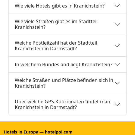
Wie viele Hotels gibt es in Kranichstein?
Wie viele Straßen gibt es im Stadtteil
Kranichstein?
Welche Postleitzahl hat der Stadtteil
Kranichstein in Darmstadt?
In welchem Bundesland liegt Kranichstein?
Welche Straßen und Plätze befinden sich in
Kranichstein?
Über welche GPS-Koordinaten findet man
Kranichstein in Darmstadt?
Hotels in Europa — hotelpoi.com