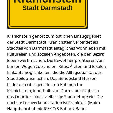
Kranichstein gehört zum östlichen Einzugsgebiet
der Stadt Darmstadt. Kranichstein verbindet als
Stadtteil von Darmstadt alltägliches Wohnleben mit
kulturellen und sozialen Angeboten, die den Bezirk
lebenswert machen. Die Bewohner profitieren von
kurzen Wegen zu Schulen, Kitas, Ärzten und lokalen
Einkaufsmöglichkeiten, die die Alltagsqualität des
Stadtteils ausmachen. Das Bundesland Hessen
bildet den übergeordneten Rahmen für
Kranichstein; innerhalb von Darmstadt fügt sich
das Quartier in das vielfältige Stadtgefüge ein. Die
nächste Fernverkehrsstation ist Frankfurt (Main)
Hauptbahnhof mit ICE/IC/S-Bahn/U-Bahn-