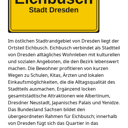
Im östlichen Stadtrandgebiet von Dresden liegt der
Ortsteil Eichbusch. Eichbusch verbindet als Stadtteil
von Dresden alltägliches Wohnleben mit kulturellen
und sozialen Angeboten, die den Bezirk lebenswert
machen. Die Bewohner profitieren von kurzen
Wegen zu Schulen, Kitas, Ärzten und lokalen
Einkaufsmöglichkeiten, die die Alltagsqualität des
Stadtteils ausmachen. Ergänzend locken
gesamtstädtische Attraktionen wie Albertinum,
Dresdner Neustadt, Japanisches Palais und Yenidze.
Das Bundesland Sachsen bildet den
übergeordneten Rahmen für Eichbusch; innerhalb
von Dresden fügt sich das Quartier in das