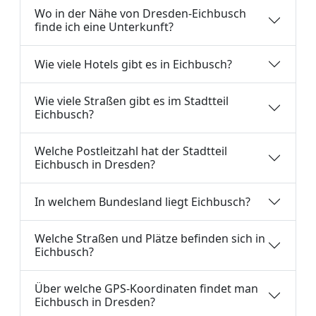
Wo in der Nähe von Dresden-Eichbusch
finde ich eine Unterkunft?
Wie viele Hotels gibt es in Eichbusch?
Wie viele Straßen gibt es im Stadtteil
Eichbusch?
Welche Postleitzahl hat der Stadtteil
Eichbusch in Dresden?
In welchem Bundesland liegt Eichbusch?
Welche Straßen und Plätze befinden sich in
Eichbusch?
Über welche GPS-Koordinaten findet man
Eichbusch in Dresden?