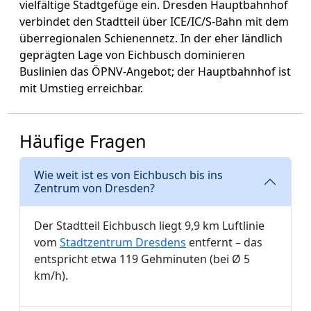
vielfältige Stadtgefüge ein. Dresden Hauptbahnhof
verbindet den Stadtteil über ICE/IC/S-Bahn mit dem
überregionalen Schienennetz. In der eher ländlich
geprägten Lage von Eichbusch dominieren
Buslinien das ÖPNV-Angebot; der Hauptbahnhof ist
mit Umstieg erreichbar.
Häufige Fragen
Wie weit ist es von Eichbusch bis ins
Zentrum von Dresden?
Der Stadtteil Eichbusch liegt 9,9 km Luftlinie
vom
Stadtzentrum Dresdens
entfernt – das
entspricht etwa 119 Gehminuten (bei Ø 5
km/h).