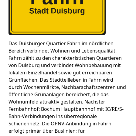
Das Duisburger Quartier Fahrn im nördlichen
Bereich verbindet Wohnen und Lebensqualität.
Fahrn zählt zu den charakteristischen Quartieren
von Duisburg und verbindet Wohnbebauung mit
lokalem Einzelhandel sowie gut erreichbaren
Grünflächen. Das Stadtteilleben in Fahrn wird
durch Wochenmärkte, Nachbarschaftszentren und
öffentliche Grünanlagen bereichert, die das
Wohnumfeld attraktiv gestalten. Nächster
Fernbahnhof: Bochum Hauptbahnhof mit IC/RE/S-
Bahn-Verbindungen ins überregionale
Schienennetz. Die ÖPNV-Anbindung in Fahrn
erfolgt primär über Buslinien; für