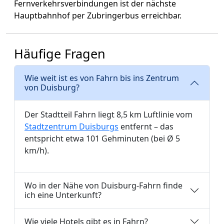
Fernverkehrsverbindungen ist der nächste
Hauptbahnhof per Zubringerbus erreichbar.
Häufige Fragen
Wie weit ist es von Fahrn bis ins Zentrum
von Duisburg?
Der Stadtteil Fahrn liegt 8,5 km Luftlinie vom
Stadtzentrum Duisburgs
entfernt – das
entspricht etwa 101 Gehminuten (bei Ø 5
km/h).
Wo in der Nähe von Duisburg-Fahrn finde
ich eine Unterkunft?
Wie viele Hotels gibt es in Fahrn?