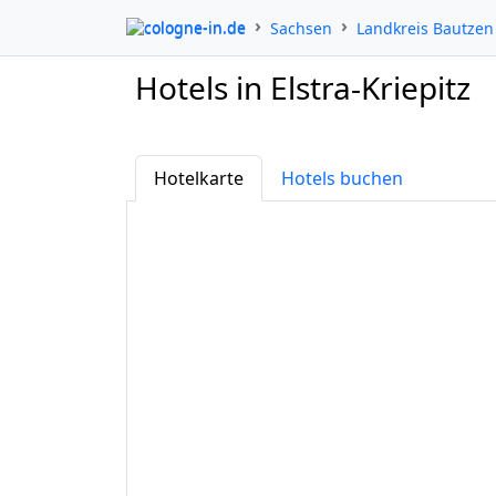
cologne-in.de
Sachsen
Landkreis Bautzen
Hotels in Elstra-Kriepitz
Hotelkarte
Hotels buchen