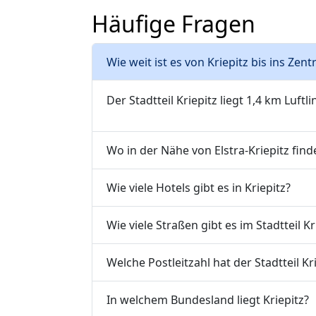
Häufige Fragen
Wie weit ist es von Kriepitz bis ins Zen
Der Stadtteil Kriepitz liegt 1,4 km Luftl
Wo in der Nähe von Elstra-Kriepitz find
Wie viele Hotels gibt es in Kriepitz?
Wie viele Straßen gibt es im Stadtteil Kr
Welche Postleitzahl hat der Stadtteil Kri
In welchem Bundesland liegt Kriepitz?