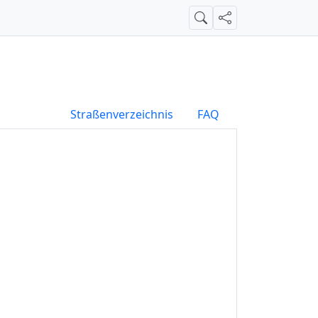
Suche
Teilen
Straßenverzeichnis
FAQ