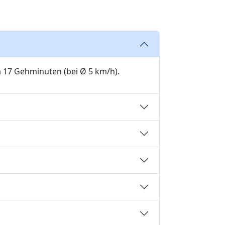
a 17 Gehminuten (bei Ø 5 km/h).