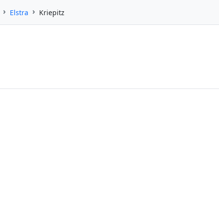
Elstra
Kriepitz