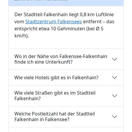
Der Stadtteil Falkenhain liegt 0,8 km Luftlinie
vom
Stadtzentrum Falkensees
entfernt – das
entspricht etwa 10 Gehminuten (bei Ø 5
km/h).
Wo in der Nähe von Falkensee-Falkenhain
finde ich eine Unterkunft?
Wie viele Hotels gibt es in Falkenhain?
Wie viele Straßen gibt es im Stadtteil
Falkenhain?
Welche Postleitzahl hat der Stadtteil
Falkenhain in Falkensee?