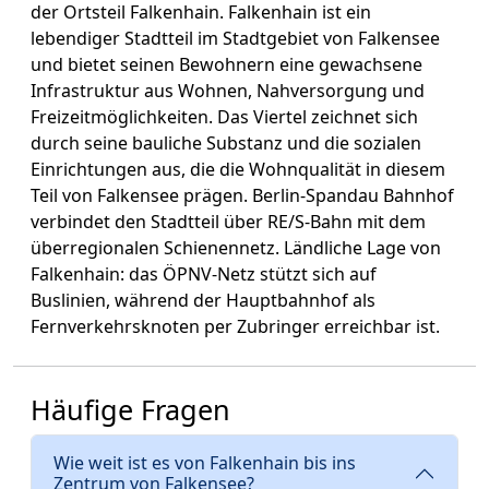
der Ortsteil Falkenhain. Falkenhain ist ein
lebendiger Stadtteil im Stadtgebiet von Falkensee
und bietet seinen Bewohnern eine gewachsene
Infrastruktur aus Wohnen, Nahversorgung und
Freizeitmöglichkeiten. Das Viertel zeichnet sich
durch seine bauliche Substanz und die sozialen
Einrichtungen aus, die die Wohnqualität in diesem
Teil von Falkensee prägen. Berlin-Spandau Bahnhof
verbindet den Stadtteil über RE/S-Bahn mit dem
überregionalen Schienennetz. Ländliche Lage von
Falkenhain: das ÖPNV-Netz stützt sich auf
Buslinien, während der Hauptbahnhof als
Fernverkehrsknoten per Zubringer erreichbar ist.
Häufige Fragen
Wie weit ist es von Falkenhain bis ins
Zentrum von Falkensee?