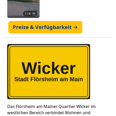
1
/ 4 📷
Preise & Verfügbarkeit →
Das Flörsheim am Mainer Quartier Wicker im
westlichen Bereich verbindet Wohnen und