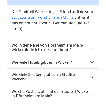
Der Stadtteil Wicker liegt 1,9 km Luftlinie vom
Stadtzentrum Flörsheim am Mains
entfernt –
das entspricht etwa 22 Gehminuten (bei Ø 5
km/h).
Wo in der Nähe von Flörsheim am Main-
Wicker finde ich eine Unterkunft?
Wie viele Hotels gibt es in Wicker?
Wie viele Straßen gibt es im Stadtteil
Wicker?
Welche Postleitzahl hat der Stadtteil Wicker
in Flörsheim am Main?