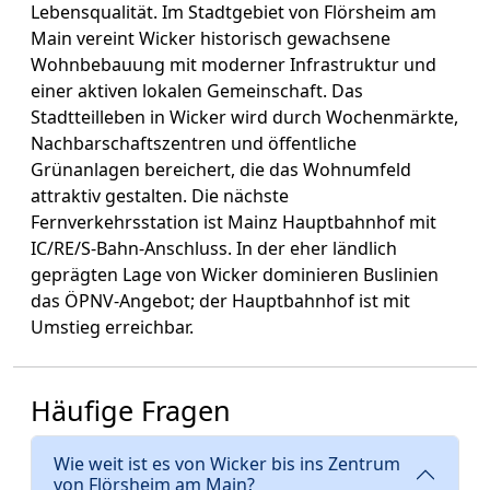
Lebensqualität. Im Stadtgebiet von Flörsheim am
Main vereint Wicker historisch gewachsene
Wohnbebauung mit moderner Infrastruktur und
einer aktiven lokalen Gemeinschaft. Das
Stadtteilleben in Wicker wird durch Wochenmärkte,
Nachbarschaftszentren und öffentliche
Grünanlagen bereichert, die das Wohnumfeld
attraktiv gestalten. Die nächste
Fernverkehrsstation ist Mainz Hauptbahnhof mit
IC/RE/S-Bahn-Anschluss. In der eher ländlich
geprägten Lage von Wicker dominieren Buslinien
das ÖPNV-Angebot; der Hauptbahnhof ist mit
Umstieg erreichbar.
Häufige Fragen
Wie weit ist es von Wicker bis ins Zentrum
von Flörsheim am Main?