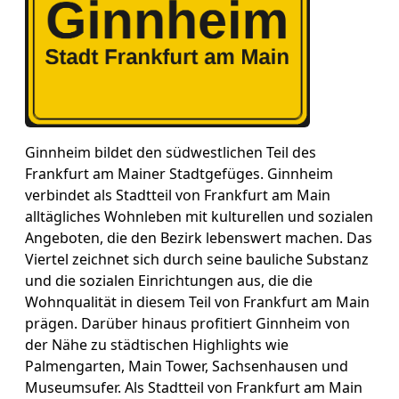
Ginnheim bildet den südwestlichen Teil des
Frankfurt am Mainer Stadtgefüges. Ginnheim
verbindet als Stadtteil von Frankfurt am Main
alltägliches Wohnleben mit kulturellen und sozialen
Angeboten, die den Bezirk lebenswert machen. Das
Viertel zeichnet sich durch seine bauliche Substanz
und die sozialen Einrichtungen aus, die die
Wohnqualität in diesem Teil von Frankfurt am Main
prägen. Darüber hinaus profitiert Ginnheim von
der Nähe zu städtischen Highlights wie
Palmengarten, Main Tower, Sachsenhausen und
Museumsufer. Als Stadtteil von Frankfurt am Main