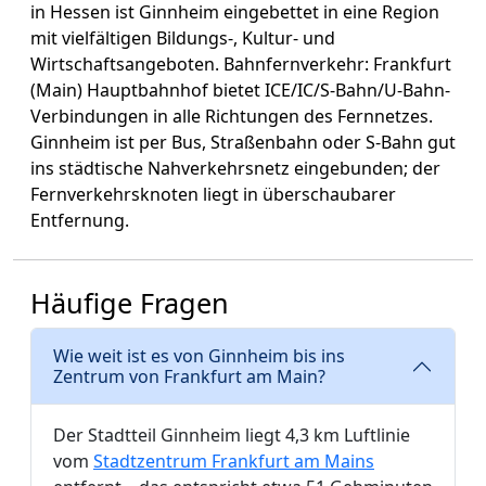
in Hessen ist Ginnheim eingebettet in eine Region
mit vielfältigen Bildungs-, Kultur- und
Wirtschaftsangeboten. Bahnfernverkehr: Frankfurt
(Main) Hauptbahnhof bietet ICE/IC/S-Bahn/U-Bahn-
Verbindungen in alle Richtungen des Fernnetzes.
Ginnheim ist per Bus, Straßenbahn oder S-Bahn gut
ins städtische Nahverkehrsnetz eingebunden; der
Fernverkehrsknoten liegt in überschaubarer
Entfernung.
Häufige Fragen
Wie weit ist es von Ginnheim bis ins
Zentrum von Frankfurt am Main?
Der Stadtteil Ginnheim liegt 4,3 km Luftlinie
vom
Stadtzentrum Frankfurt am Mains