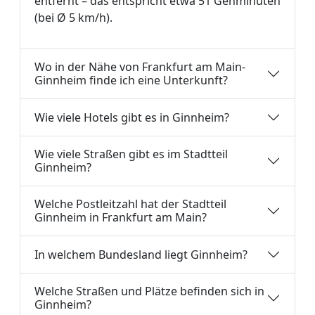
entfernt – das entspricht etwa 51 Gehminuten
(bei Ø 5 km/h).
Wo in der Nähe von Frankfurt am Main-
Ginnheim finde ich eine Unterkunft?
Wie viele Hotels gibt es in Ginnheim?
Wie viele Straßen gibt es im Stadtteil
Ginnheim?
Welche Postleitzahl hat der Stadtteil
Ginnheim in Frankfurt am Main?
In welchem Bundesland liegt Ginnheim?
Welche Straßen und Plätze befinden sich in
Ginnheim?