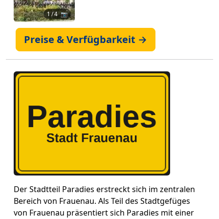
1
/ 4 📷
Preise & Verfügbarkeit →
Der Stadtteil Paradies erstreckt sich im zentralen
Bereich von Frauenau. Als Teil des Stadtgefüges
von Frauenau präsentiert sich Paradies mit einer