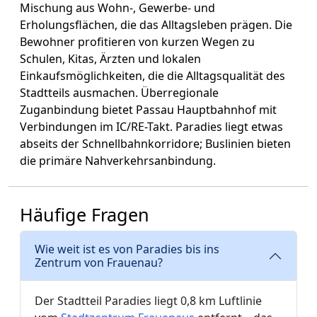
Mischung aus Wohn-, Gewerbe- und
Erholungsflächen, die das Alltagsleben prägen. Die
Bewohner profitieren von kurzen Wegen zu
Schulen, Kitas, Ärzten und lokalen
Einkaufsmöglichkeiten, die die Alltagsqualität des
Stadtteils ausmachen. Überregionale
Zuganbindung bietet Passau Hauptbahnhof mit
Verbindungen im IC/RE-Takt. Paradies liegt etwas
abseits der Schnellbahnkorridore; Buslinien bieten
die primäre Nahverkehrsanbindung.
Häufige Fragen
Wie weit ist es von Paradies bis ins
Zentrum von Frauenau?
Der Stadtteil Paradies liegt 0,8 km Luftlinie