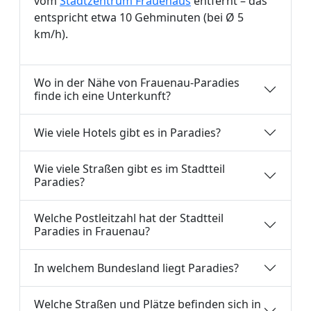
vom
Stadtzentrum Frauenaus
entfernt – das
entspricht etwa 10 Gehminuten (bei Ø 5
km/h).
Wo in der Nähe von Frauenau-Paradies
finde ich eine Unterkunft?
Wie viele Hotels gibt es in Paradies?
Wie viele Straßen gibt es im Stadtteil
Paradies?
Welche Postleitzahl hat der Stadtteil
Paradies in Frauenau?
In welchem Bundesland liegt Paradies?
Welche Straßen und Plätze befinden sich in