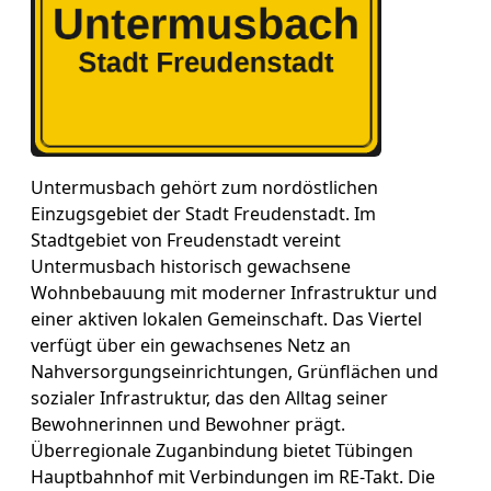
Untermusbach gehört zum nordöstlichen
Einzugsgebiet der Stadt Freudenstadt. Im
Stadtgebiet von Freudenstadt vereint
Untermusbach historisch gewachsene
Wohnbebauung mit moderner Infrastruktur und
einer aktiven lokalen Gemeinschaft. Das Viertel
verfügt über ein gewachsenes Netz an
Nahversorgungseinrichtungen, Grünflächen und
sozialer Infrastruktur, das den Alltag seiner
Bewohnerinnen und Bewohner prägt.
Überregionale Zuganbindung bietet Tübingen
Hauptbahnhof mit Verbindungen im RE-Takt. Die