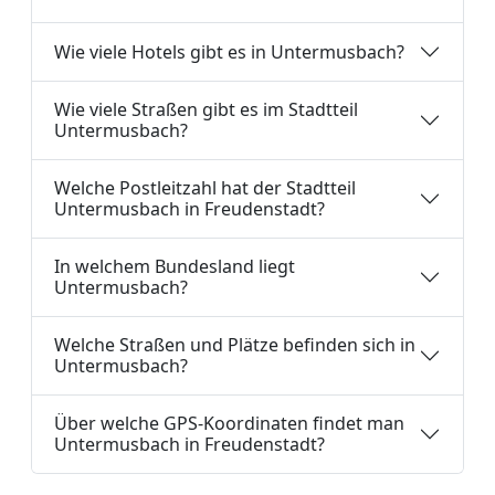
Wie viele Hotels gibt es in Untermusbach?
Wie viele Straßen gibt es im Stadtteil
Untermusbach?
Welche Postleitzahl hat der Stadtteil
Untermusbach in Freudenstadt?
In welchem Bundesland liegt
Untermusbach?
Welche Straßen und Plätze befinden sich in
Untermusbach?
Über welche GPS-Koordinaten findet man
Untermusbach in Freudenstadt?