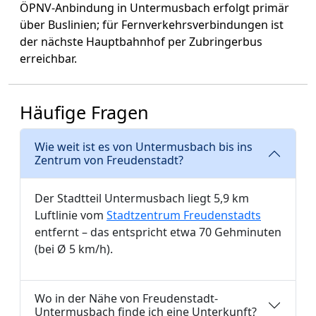
ÖPNV-Anbindung in Untermusbach erfolgt primär
über Buslinien; für Fernverkehrsverbindungen ist
der nächste Hauptbahnhof per Zubringerbus
erreichbar.
Häufige Fragen
Wie weit ist es von Untermusbach bis ins
Zentrum von Freudenstadt?
Der Stadtteil Untermusbach liegt 5,9 km
Luftlinie vom
Stadtzentrum Freudenstadts
entfernt – das entspricht etwa 70 Gehminuten
(bei Ø 5 km/h).
Wo in der Nähe von Freudenstadt-
Untermusbach finde ich eine Unterkunft?