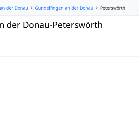
 an der Donau
Gundelfingen an der Donau
Peterswörth
an der Donau-Peterswörth