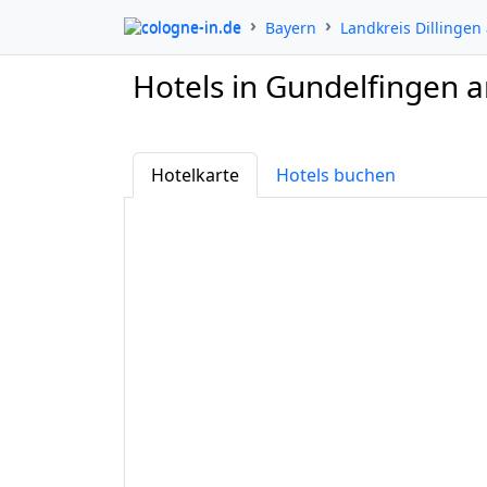
cologne-in.de
Bayern
Landkreis Dillingen
Hotels in Gundelfingen 
Hotelkarte
Hotels buchen