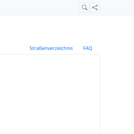
Suche
Teilen
Straßenverzeichnis
FAQ