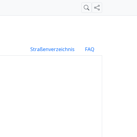
Suche
Teilen
Straßenverzeichnis
FAQ