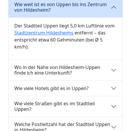
Wie weit ist es von Uppen bis ins Zentrum
von Hildesheim?
Der Stadtteil Uppen liegt 5,0 km Luftlinie vom
Stadtzentrum Hildesheims
entfernt – das
entspricht etwa 60 Gehminuten (bei Ø 5
km/h).
Wo in der Nähe von Hildesheim-Uppen
finde ich eine Unterkunft?
Wie viele Hotels gibt es in Uppen?
Wie viele Straßen gibt es im Stadtteil
Uppen?
Welche Postleitzahl hat der Stadtteil Uppen
in Hildesheim?