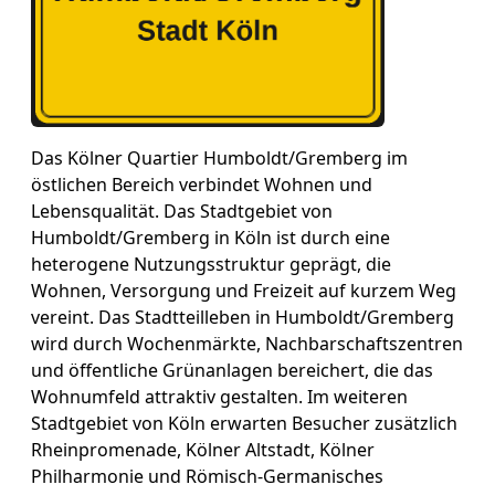
Das Kölner Quartier Humboldt/Gremberg im
östlichen Bereich verbindet Wohnen und
Lebensqualität. Das Stadtgebiet von
Humboldt/Gremberg in Köln ist durch eine
heterogene Nutzungsstruktur geprägt, die
Wohnen, Versorgung und Freizeit auf kurzem Weg
vereint. Das Stadtteilleben in Humboldt/Gremberg
wird durch Wochenmärkte, Nachbarschaftszentren
und öffentliche Grünanlagen bereichert, die das
Wohnumfeld attraktiv gestalten. Im weiteren
Stadtgebiet von Köln erwarten Besucher zusätzlich
Rheinpromenade, Kölner Altstadt, Kölner
Philharmonie und Römisch-Germanisches