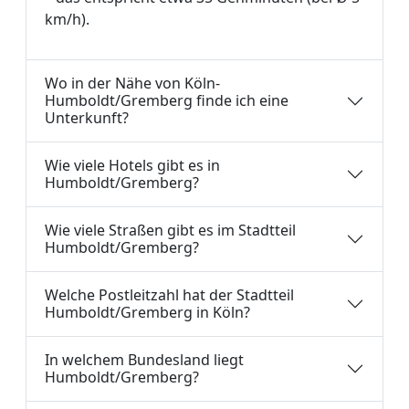
km/h).
Wo in der Nähe von Köln-
Humboldt/Gremberg finde ich eine
Unterkunft?
Wie viele Hotels gibt es in
Humboldt/Gremberg?
Wie viele Straßen gibt es im Stadtteil
Humboldt/Gremberg?
Welche Postleitzahl hat der Stadtteil
Humboldt/Gremberg in Köln?
In welchem Bundesland liegt
Humboldt/Gremberg?