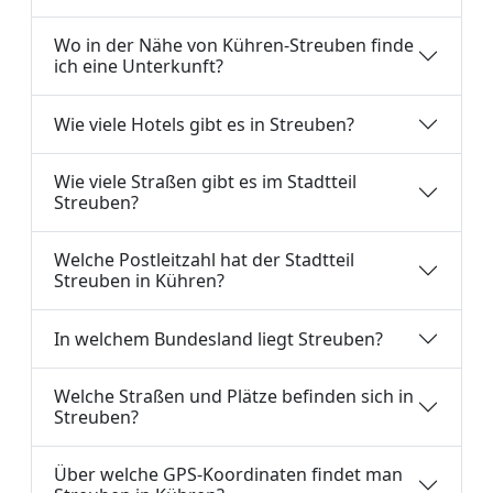
Wo in der Nähe von Kühren-Streuben finde
ich eine Unterkunft?
Wie viele Hotels gibt es in Streuben?
Wie viele Straßen gibt es im Stadtteil
Streuben?
Welche Postleitzahl hat der Stadtteil
Streuben in Kühren?
In welchem Bundesland liegt Streuben?
Welche Straßen und Plätze befinden sich in
Streuben?
Über welche GPS-Koordinaten findet man