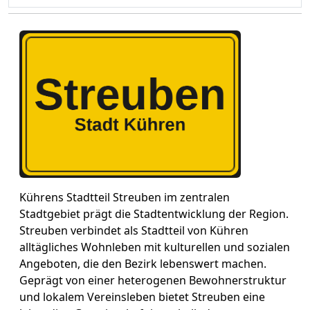
Kührens Stadtteil Streuben im zentralen
Stadtgebiet prägt die Stadtentwicklung der Region.
Streuben verbindet als Stadtteil von Kühren
alltägliches Wohnleben mit kulturellen und sozialen
Angeboten, die den Bezirk lebenswert machen.
Geprägt von einer heterogenen Bewohnerstruktur
und lokalem Vereinsleben bietet Streuben eine