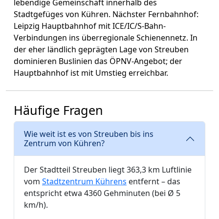
lebendige Gemeinschaft innerhalb des
Stadtgefüges von Kühren. Nächster Fernbahnhof:
Leipzig Hauptbahnhof mit ICE/IC/S-Bahn-
Verbindungen ins überregionale Schienennetz. In
der eher ländlich geprägten Lage von Streuben
dominieren Buslinien das ÖPNV-Angebot; der
Hauptbahnhof ist mit Umstieg erreichbar.
Häufige Fragen
Wie weit ist es von Streuben bis ins
Zentrum von Kühren?
Der Stadtteil Streuben liegt 363,3 km Luftlinie
vom
Stadtzentrum Kührens
entfernt – das
entspricht etwa 4360 Gehminuten (bei Ø 5
km/h).