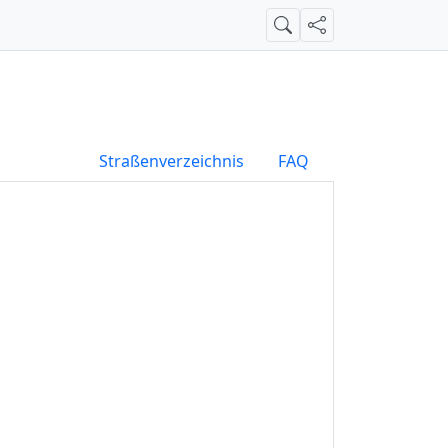
Suche
Teilen
Straßenverzeichnis
FAQ