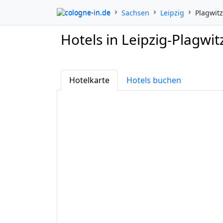
cologne-in.de
Sachsen
Leipzig
Plagwitz
Hotels in Leipzig-Plagwit
Hotelkarte
Hotels buchen