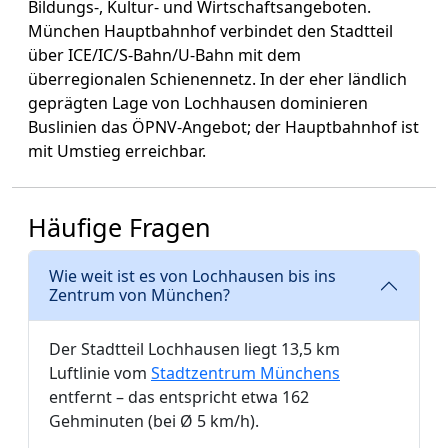
Bildungs-, Kultur- und Wirtschaftsangeboten.
München Hauptbahnhof verbindet den Stadtteil
über ICE/IC/S-Bahn/U-Bahn mit dem
überregionalen Schienennetz. In der eher ländlich
geprägten Lage von Lochhausen dominieren
Buslinien das ÖPNV-Angebot; der Hauptbahnhof ist
mit Umstieg erreichbar.
Häufige Fragen
Wie weit ist es von Lochhausen bis ins
Zentrum von München?
Der Stadtteil Lochhausen liegt 13,5 km
Luftlinie vom
Stadtzentrum Münchens
entfernt – das entspricht etwa 162
Gehminuten (bei Ø 5 km/h).