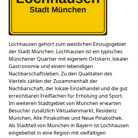
Lochhausen gehört zum westlichen Einzugsgebiet
der Stadt München. Lochhausen ist ein typisches
Münchener Quartier mit eigenem Ortskern, lokaler
Gastronomie und einem lebendigen
Nachbarschaftsleben. Zu den Qualitäten des
Viertels zählen der Zusammenhalt der
Nachbarschaft, der lokale Einzelhandel und die gut
erreichbaren Freiflächen für Erholung und Sport.
Im weiteren Stadtgebiet von München erwarten
Besucher zusätzlich Viktualienmarkt, Residenz
München, Alte Pinakothek und Neue Pinakothek.
Als Stadtteil von München in Bayern ist Lochhausen
eingebettet in eine Region mit vielfältigen