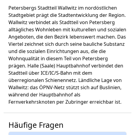
Petersbergs Stadtteil Wallwitz im nordöstlichen
Stadtgebiet prägt die Stadtentwicklung der Region.
Wallwitz verbindet als Stadtteil von Petersberg
alltägliches Wohnleben mit kulturellen und sozialen
Angeboten, die den Bezirk lebenswert machen. Das
Viertel zeichnet sich durch seine bauliche Substanz
und die sozialen Einrichtungen aus, die die
Wohnqualität in diesem Teil von Petersberg
prägen. Halle (Saale) Hauptbahnhof verbindet den
Stadtteil über ICE/IC/S-Bahn mit dem
überregionalen Schienennetz. Ländliche Lage von
Wallwitz: das ÖPNV-Netz stützt sich auf Buslinien,
während der Hauptbahnhof als
Fernverkehrsknoten per Zubringer erreichbar ist.
Häufige Fragen