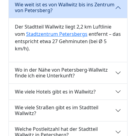
Wie weit ist es von Wallwitz bis ins Zentrum
von Petersberg?
Der Stadtteil Wallwitz liegt 2,2 km Luftlinie
vom
Stadtzentrum Petersbergs
entfernt – das
entspricht etwa 27 Gehminuten (bei Ø 5
km/h).
Wo in der Nähe von Petersberg-Wallwitz
finde ich eine Unterkunft?
Wie viele Hotels gibt es in Wallwitz?
Wie viele Straßen gibt es im Stadtteil
Wallwitz?
Welche Postleitzahl hat der Stadtteil
Wallwitz in Petersberg?