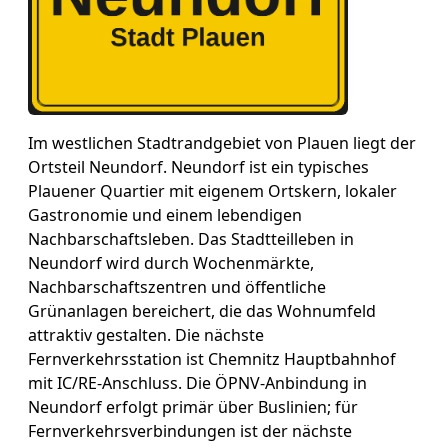
Im westlichen Stadtrandgebiet von Plauen liegt der
Ortsteil Neundorf. Neundorf ist ein typisches
Plauener Quartier mit eigenem Ortskern, lokaler
Gastronomie und einem lebendigen
Nachbarschaftsleben. Das Stadtteilleben in
Neundorf wird durch Wochenmärkte,
Nachbarschaftszentren und öffentliche
Grünanlagen bereichert, die das Wohnumfeld
attraktiv gestalten. Die nächste
Fernverkehrsstation ist Chemnitz Hauptbahnhof
mit IC/RE-Anschluss. Die ÖPNV-Anbindung in
Neundorf erfolgt primär über Buslinien; für
Fernverkehrsverbindungen ist der nächste