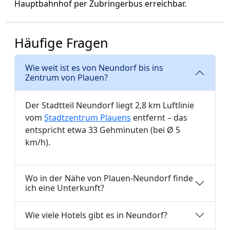
Hauptbahnhof per Zubringerbus erreichbar.
Häufige Fragen
Wie weit ist es von Neundorf bis ins
Zentrum von Plauen?
Der Stadtteil Neundorf liegt 2,8 km Luftlinie
vom
Stadtzentrum Plauens
entfernt – das
entspricht etwa 33 Gehminuten (bei Ø 5
km/h).
Wo in der Nähe von Plauen-Neundorf finde
ich eine Unterkunft?
Wie viele Hotels gibt es in Neundorf?