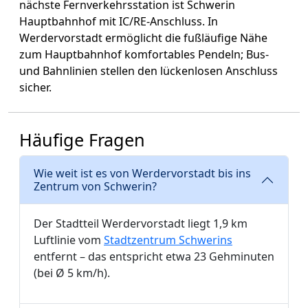
nächste Fernverkehrsstation ist Schwerin
Hauptbahnhof mit IC/RE-Anschluss. In
Werdervorstadt ermöglicht die fußläufige Nähe
zum Hauptbahnhof komfortables Pendeln; Bus-
und Bahnlinien stellen den lückenlosen Anschluss
sicher.
Häufige Fragen
Wie weit ist es von Werdervorstadt bis ins
Zentrum von Schwerin?
Der Stadtteil Werdervorstadt liegt 1,9 km
Luftlinie vom
Stadtzentrum Schwerins
entfernt – das entspricht etwa 23 Gehminuten
(bei Ø 5 km/h).