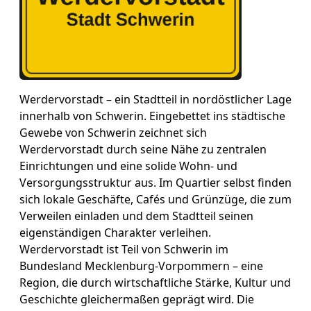
Werdervorstadt – ein Stadtteil in nordöstlicher Lage
innerhalb von Schwerin. Eingebettet ins städtische
Gewebe von Schwerin zeichnet sich
Werdervorstadt durch seine Nähe zu zentralen
Einrichtungen und eine solide Wohn- und
Versorgungsstruktur aus. Im Quartier selbst finden
sich lokale Geschäfte, Cafés und Grünzüge, die zum
Verweilen einladen und dem Stadtteil seinen
eigenständigen Charakter verleihen.
Werdervorstadt ist Teil von Schwerin im
Bundesland Mecklenburg-Vorpommern – eine
Region, die durch wirtschaftliche Stärke, Kultur und
Geschichte gleichermaßen geprägt wird. Die