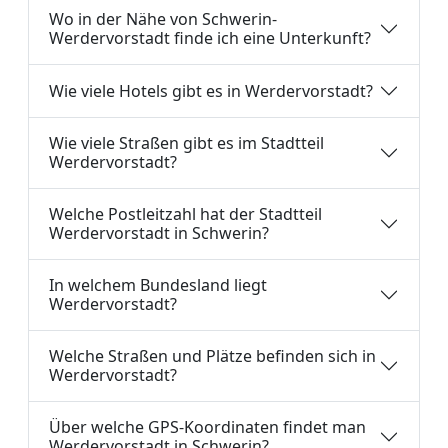
Wo in der Nähe von Schwerin-
Werdervorstadt finde ich eine Unterkunft?
Wie viele Hotels gibt es in Werdervorstadt?
Wie viele Straßen gibt es im Stadtteil
Werdervorstadt?
Welche Postleitzahl hat der Stadtteil
Werdervorstadt in Schwerin?
In welchem Bundesland liegt
Werdervorstadt?
Welche Straßen und Plätze befinden sich in
Werdervorstadt?
Über welche GPS-Koordinaten findet man
Werdervorstadt in Schwerin?